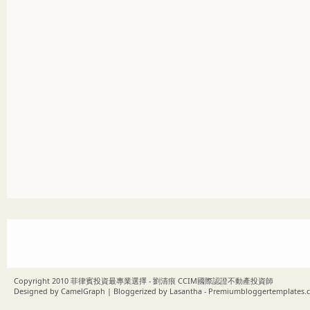
Copyright 2010
菲律賓投資最專業選擇 - 劉清痕 CCIM國際認證不動產投資師
Designed by
CamelGraph
| Bloggerized by
Lasantha
-
Premiumbloggertemplates.