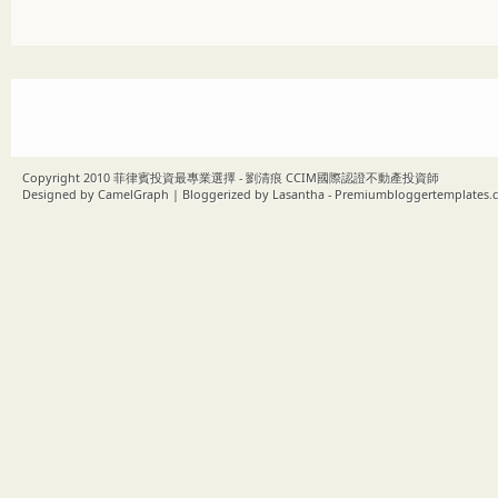
Copyright 2010
菲律賓投資最專業選擇 - 劉清痕 CCIM國際認證不動產投資師
Designed by
CamelGraph
| Bloggerized by
Lasantha
-
Premiumbloggertemplates.