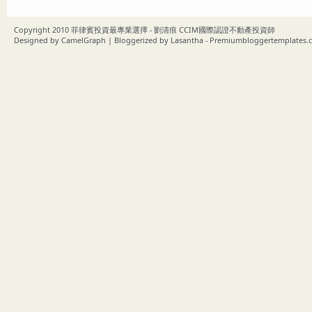
Copyright 2010
菲律賓投資最專業選擇 - 劉清痕 CCIM國際認證不動產投資師
Designed by
CamelGraph
| Bloggerized by
Lasantha
-
Premiumbloggertemplates.