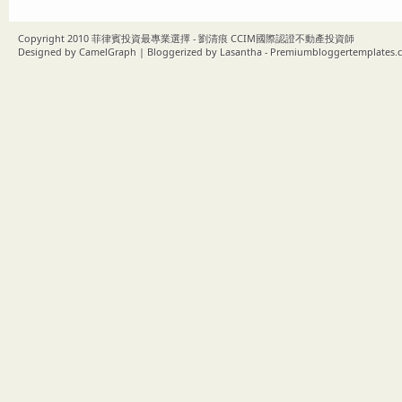
Copyright 2010
菲律賓投資最專業選擇 - 劉清痕 CCIM國際認證不動產投資師
Designed by
CamelGraph
| Bloggerized by
Lasantha
-
Premiumbloggertemplates.