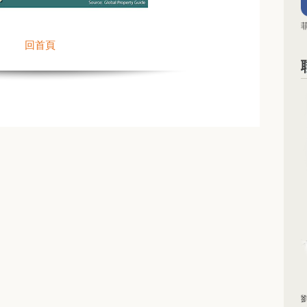
回首頁
劉