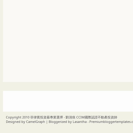
Copyright 2010
菲律賓投資最專業選擇 - 劉清痕 CCIM國際認證不動產投資師
Designed by
CamelGraph
| Bloggerized by
Lasantha
-
Premiumbloggertemplates.