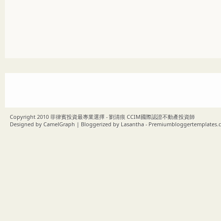
Copyright 2010
菲律賓投資最專業選擇 - 劉清痕 CCIM國際認證不動產投資師
Designed by
CamelGraph
| Bloggerized by
Lasantha
-
Premiumbloggertemplates.