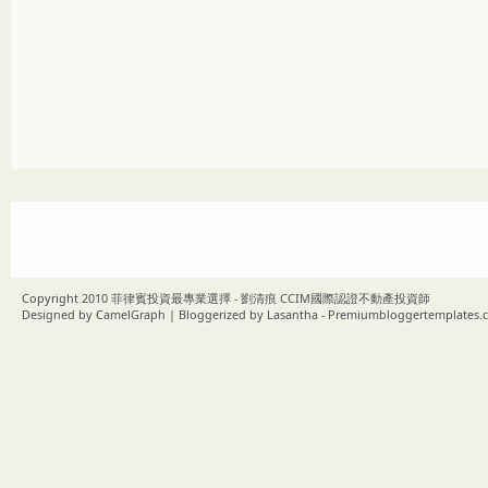
Copyright 2010
菲律賓投資最專業選擇 - 劉清痕 CCIM國際認證不動產投資師
Designed by
CamelGraph
| Bloggerized by
Lasantha
-
Premiumbloggertemplates.