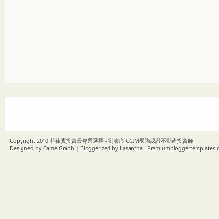
Copyright 2010
菲律賓投資最專業選擇 - 劉清痕 CCIM國際認證不動產投資師
Designed by
CamelGraph
| Bloggerized by
Lasantha
-
Premiumbloggertemplates.