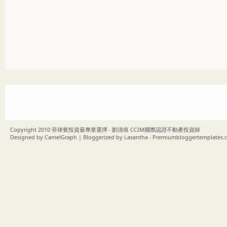
Copyright 2010
菲律賓投資最專業選擇 - 劉清痕 CCIM國際認證不動產投資師
Designed by
CamelGraph
| Bloggerized by
Lasantha
-
Premiumbloggertemplates.