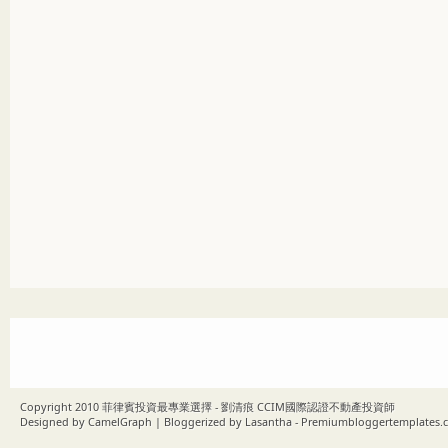
Copyright 2010
菲律賓投資最專業選擇 - 劉清痕 CCIM國際認證不動產投資師
Designed by
CamelGraph
| Bloggerized by
Lasantha
-
Premiumbloggertemplates.